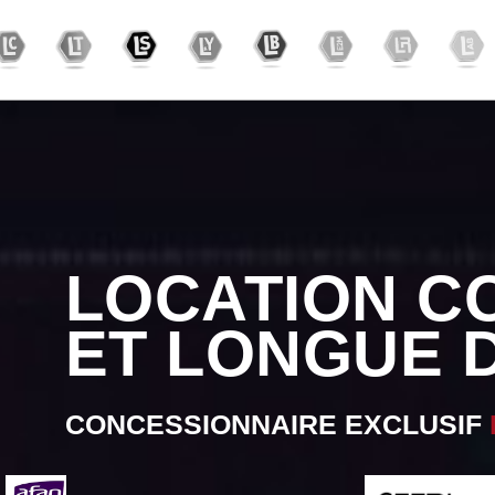
CONCESSIO
EXCLUSIF F
CONCESSIONNAIRE EXCLUSIF