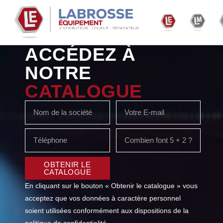
ACCÉDEZ À
NOTRE
CATALOGUE
OBTENIR LE
CATALOGUE
En cliquant sur le bouton « Obtenir le catalogue » vous
acceptez que vos données à caractère personnel
soient utilisées conformément aux dispositions de la
politique de confidentialité.