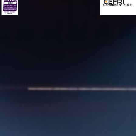
Certificat N° 718 E