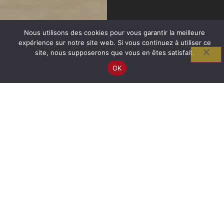
Nous utilisons des cookies pour vous garantir la meilleure
expérience sur notre site web. Si vous continuez à utiliser ce
site, nous supposerons que vous en êtes satisfait.
OK