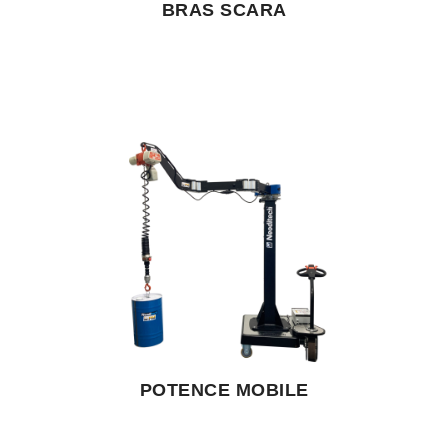
BRAS SCARA
POTENCE MOBILE