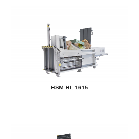
HSM HL 1615