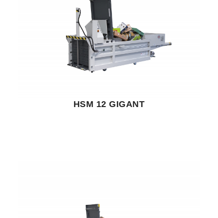
HSM 12 GIGANT