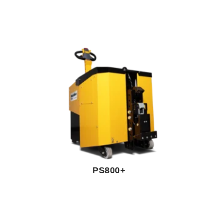
PS800+