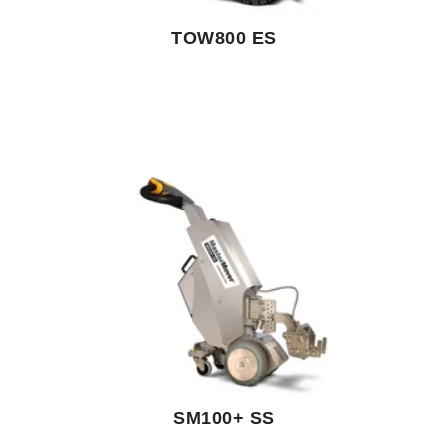
TOW800 ES
SM100+ SS