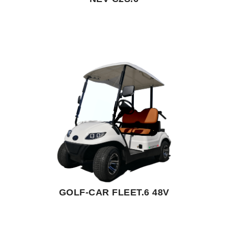
GOLF-CAR FLEET.6 48V