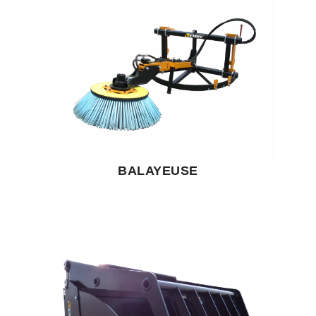
BALAYEUSE