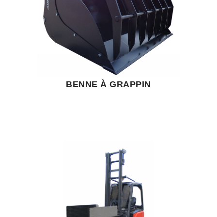
BENNE À GRAPPIN