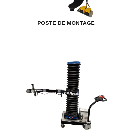
POSTE DE MONTAGE