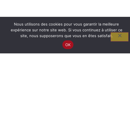
Nous utilisons des cookies pour vous garantir la meilleure
expérience sur notre site web. Si vous continuez à utiliser ce
site, nous supposerons que vous en êtes satisfait.
OK