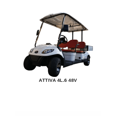
ATTIVA 4L.6 48V