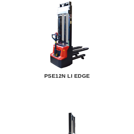
PSE12N LI EDGE