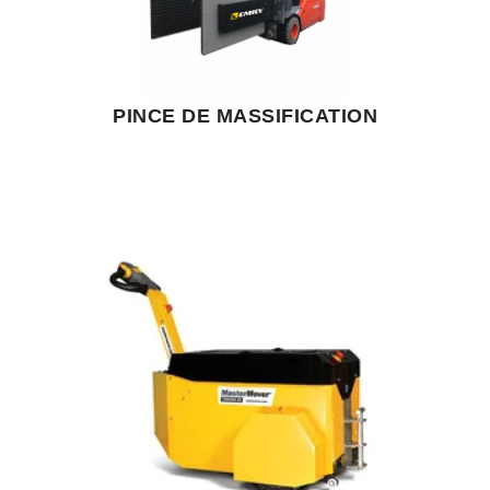
PINCE DE MASSIFICATION