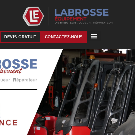
DEVIS GRATUIT
CONTACTEZ-NOUS