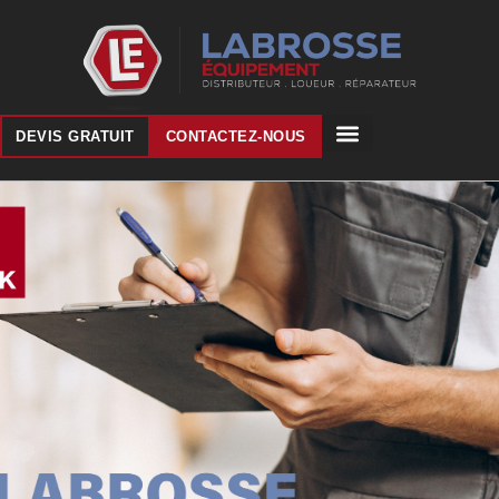
DEVIS GRATUIT
CONTACTEZ-NOUS