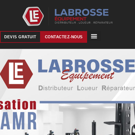
DEVIS GRATUIT
CONTACTEZ-NOUS