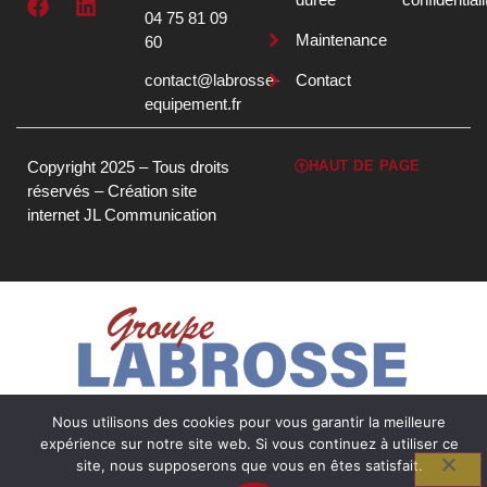
04 75 81 09
Maintenance
60
contact@labrosse-
Contact
equipement.fr
Copyright 2025 – Tous droits
HAUT DE PAGE
réservés –
Création site
internet JL Communication
Nous utilisons des cookies pour vous garantir la meilleure
expérience sur notre site web. Si vous continuez à utiliser ce
site, nous supposerons que vous en êtes satisfait.