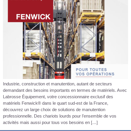
Industrie, construction et manutention, autant de secteurs
demandant des besoins importants en termes de matériels. Avec
Labrosse Équipement, votre concessionnaire exclusif des
matériels Fenwick® dans le quart sud-est de la France,
découvrez un large choix de solutions de manutention
professionnelle. Des chariots lourds pour l’ensemble de vos
activités mais aussi pour tous vos besoins en […]