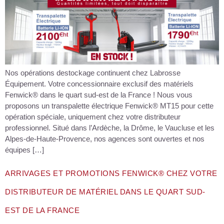
Nos opérations destockage continuent chez Labrosse
Équipement. Votre concessionnaire exclusif des matériels
Fenwick® dans le quart sud-est de la France ! Nous vous
proposons un transpalette électrique Fenwick® MT15 pour cette
opération spéciale, uniquement chez votre distributeur
professionnel. Situé dans l’Ardèche, la Drôme, le Vaucluse et les
Alpes-de-Haute-Provence, nos agences sont ouvertes et nos
équipes […]
ARRIVAGES ET PROMOTIONS FENWICK® CHEZ VOTRE
DISTRIBUTEUR DE MATÉRIEL DANS LE QUART SUD-
EST DE LA FRANCE