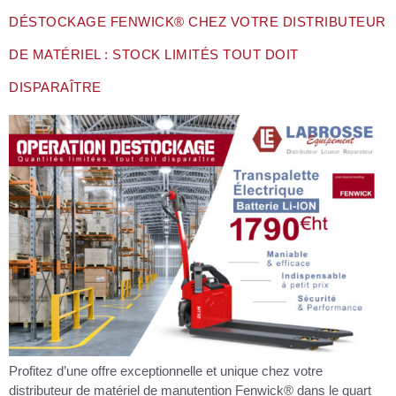
DÉSTOCKAGE FENWICK® CHEZ VOTRE DISTRIBUTEUR
DE MATÉRIEL : STOCK LIMITÉS TOUT DOIT
DISPARAÎTRE
Profitez d’une offre exceptionnelle et unique chez votre
distributeur de matériel de manutention Fenwick® dans le quart