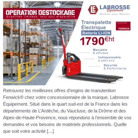
Retrouvez les meilleures offres d’engins de manutention
Fenwick® chez votre concessionnaire de la marque, Labrosse
Équipement. Situé dans le quart sud-est de la France dans les
départements de L’Ardèche, du Vaucluse, de la Drôme et des
Alpes-de-Haute-Provence, nous répondons à l’ensemble de vos
demandes et vos besoins de matériels professionnels. Quelle
que soit votre activité […]