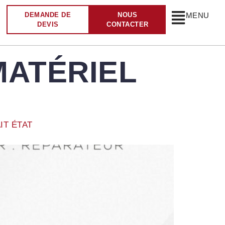
DEMANDE DE
NOUS
MENU
DEVIS
CONTACTER
MATÉRIEL
IT ÉTAT