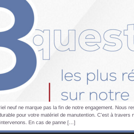
iel neuf ne marque pas la fin de notre engagement. Nous res
urable pour votre matériel de manutention. C’est à travers 
 intervenons. En cas de panne […]