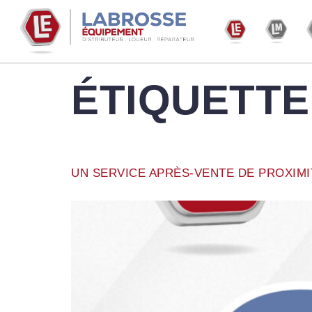
ÉTIQUETTE
UN SERVICE APRÈS-VENTE DE PROXIMI