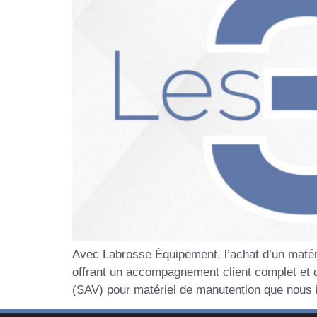
Avec Labrosse Équipement, l’achat d’un matér
offrant un accompagnement client complet et d
(SAV) pour matériel de manutention que nous