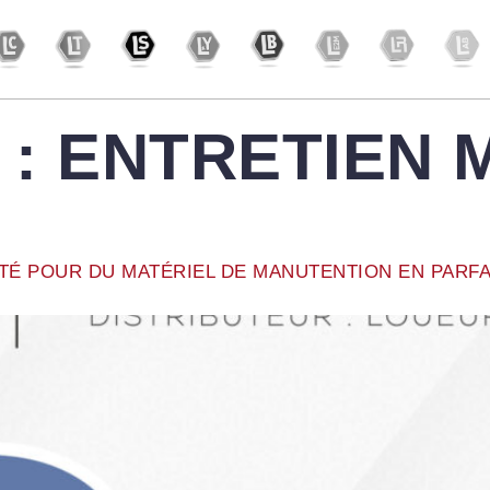
 :
ENTRETIEN 
TÉ POUR DU MATÉRIEL DE MANUTENTION EN PARFA