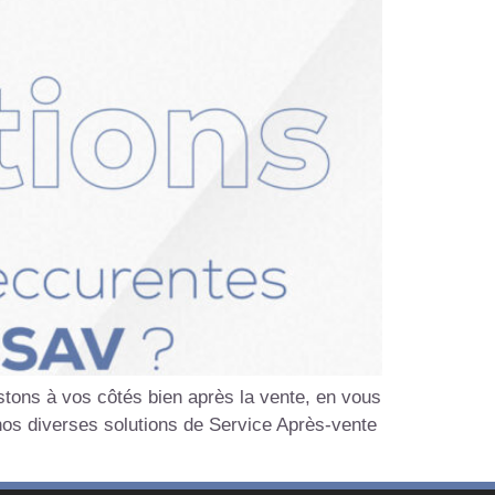
tons à vos côtés bien après la vente, en vous
nos diverses solutions de Service Après-vente