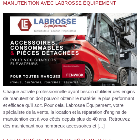
MANUTENTION AVEC LABROSSE ÉQUIPEMENT
Chaque activité professionnelle ayant besoin d’utiliser des engins
de manutention doit pouvoir obtenir le matériel le plus performant
et efficace qu’il soit. Pour cela, Labrosse Équipement, votre
spécialiste de la vente, la location et la réparation d’engins de
manutention est à vos côtés depuis plus de 40 ans. Retrouvez
dès maintenant nos nombreux accessoires et […]