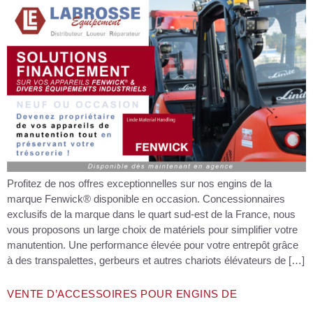
Profitez de nos offres exceptionnelles sur nos engins de la
marque Fenwick® disponible en occasion. Concessionnaires
exclusifs de la marque dans le quart sud-est de la France, nous
vous proposons un large choix de matériels pour simplifier votre
manutention. Une performance élevée pour votre entrepôt grâce
à des transpalettes, gerbeurs et autres chariots élévateurs de […]
VENTE D’ACCESSOIRES POUR ENGINS DE