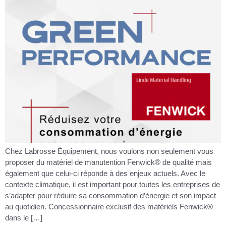
Chez Labrosse Équipement, nous voulons non seulement vous
proposer du matériel de manutention Fenwick® de qualité mais
également que celui-ci réponde à des enjeux actuels. Avec le
contexte climatique, il est important pour toutes les entreprises de
s’adapter pour réduire sa consommation d’énergie et son impact
au quotidien. Concessionnaire exclusif des matériels Fenwick®
dans le […]