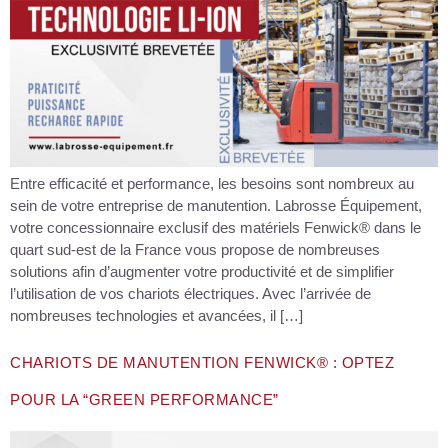
Entre efficacité et performance, les besoins sont nombreux au
sein de votre entreprise de manutention. Labrosse Équipement,
votre concessionnaire exclusif des matériels Fenwick® dans le
quart sud-est de la France vous propose de nombreuses
solutions afin d’augmenter votre productivité et de simplifier
l’utilisation de vos chariots électriques. Avec l’arrivée de
nombreuses technologies et avancées, il […]
CHARIOTS DE MANUTENTION FENWICK® : OPTEZ
POUR LA “GREEN PERFORMANCE”