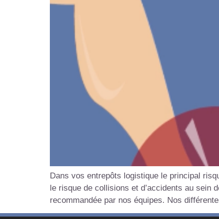
Dans vos entrepôts logistique le principal ri
le risque de collisions et d’accidents au sein 
recommandée par nos équipes. Nos différentes