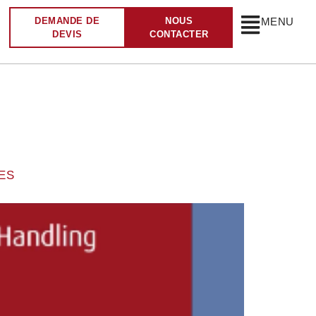
DEMANDE DE
NOUS
MENU
DEVIS
CONTACTER
N
UES