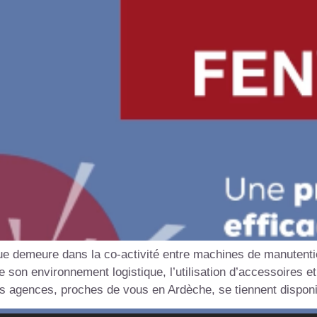
sque demeure dans la co-activité entre machines de manutenti
de son environnement logistique, l’utilisation d’accessoires 
 agences, proches de vous en Ardèche, se tiennent disponib