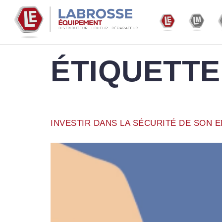
ÉTIQUETTE
INVESTIR DANS LA SÉCURITÉ DE SON