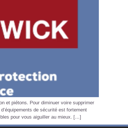
on et piétons. Pour diminuer voire supprimer
et d’équipements de sécurité est fortement
les pour vous aiguiller au mieux. […]