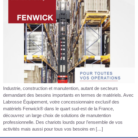
Industrie, construction et manutention, autant de secteurs
demandant des besoins importants en termes de matériels. Avec
Labrosse Équipement, votre concessionnaire exclusif des
matériels Fenwick® dans le quart sud-est de la France,
découvrez un large choix de solutions de manutention
professionnelle. Des chariots lourds pour l’ensemble de vos
activités mais aussi pour tous vos besoins en […]