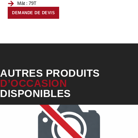
Mât : 79T
DEMANDE DE DEVIS
AUTRES PRODUITS
D’OCCASION
DISPONIBLES