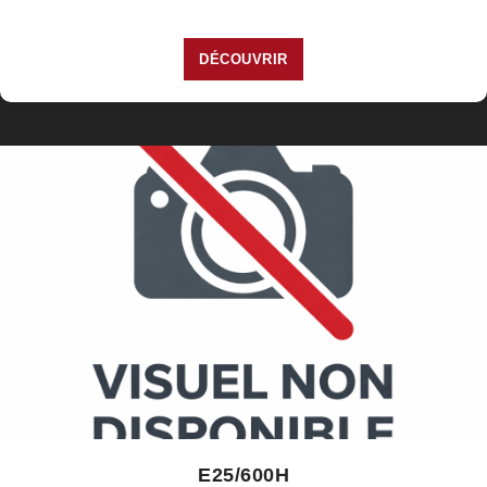
DÉCOUVRIR
E25/600H