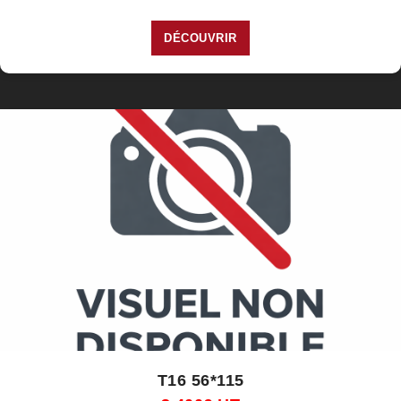
DÉCOUVRIR
T16 56*115