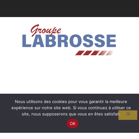
Nous utilisons des cookies pour vous garantir la meilleure
expérience sur notre site web. Si vous continuez à utiliser ce
site, nous supposerons que vous en êtes satisfait.
OK