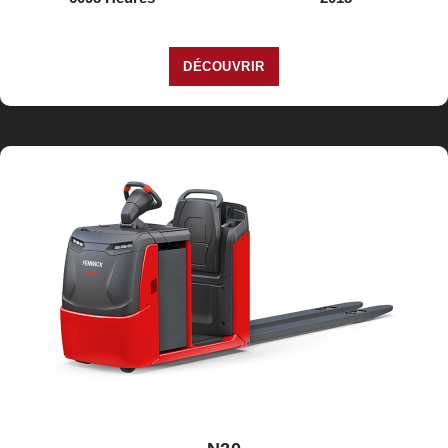
DÉCOUVRIR