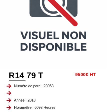
R14 79 T
9500€ HT
Numéro de parc : 23058
Année : 2018
Horamètre : 6098 Heures