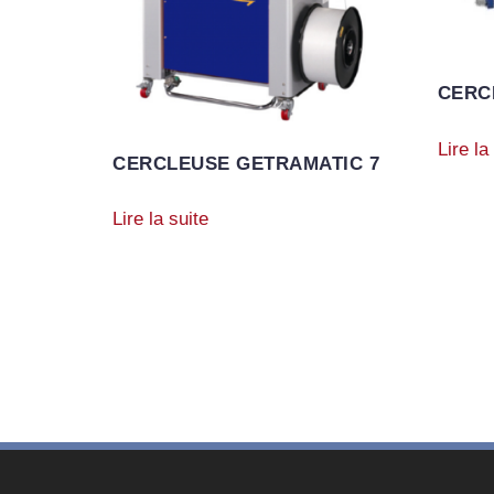
CERC
Lire la
CERCLEUSE GETRAMATIC 7
Lire la suite