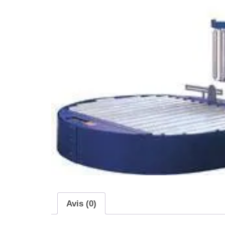
Avis (0)