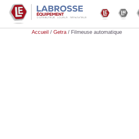
Accueil
/
Getra
/ Filmeuse automatique