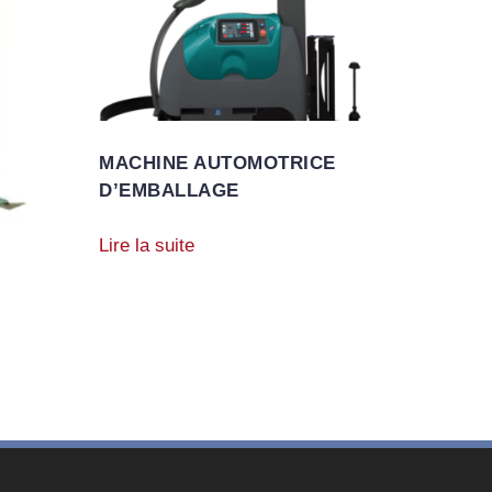
MACHINE AUTOMOTRICE
D’EMBALLAGE
Lire la suite