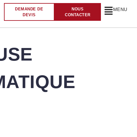
DEMANDE DE
NOUS
MENU
DEVIS
CONTACTER
USE
MATIQUE