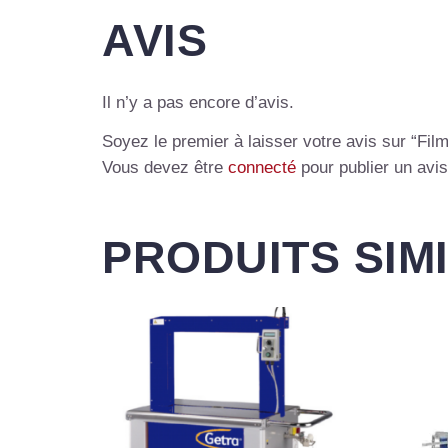
AVIS
Il n’y a pas encore d’avis.
Soyez le premier à laisser votre avis sur “Fi
Vous devez être
connecté
pour publier un avis
PRODUITS SIM