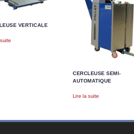
LEUSE VERTICALE
 suite
CERCLEUSE SEMI-
AUTOMATIQUE
Lire la suite